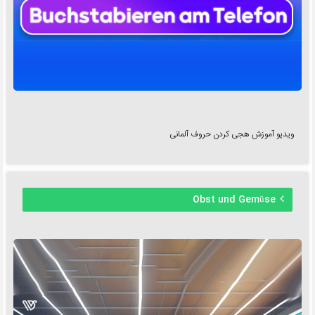
ویدیو آموزش هجی کردن حروف آلمانی
Obst und Gemüse