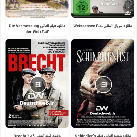
دانلود سریال آلمانی 2010 Weissensee
دانلود فیلم آلمانی Die Vermessung
der Welt 2012
دانلود دوبله آلمانی فیلم Schindler’s
دانلود فیلم آلمانی Brecht 2019