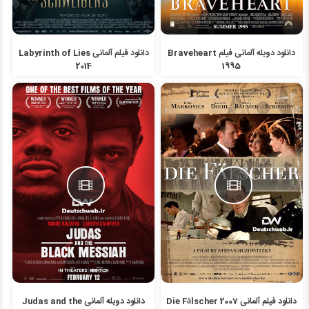
دانلود دوبله آلمانی فیلم Braveheart
دانلود فیلم آلمانی Labyrinth of Lies
2014
1995
دانلود فیلم آلمانی Die Fälscher 2007
دانلود دوبله آلمانی Judas and the