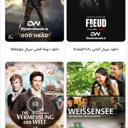
دانلود سریال آلمانی Freud 2020
دانلود دوبله آلمانی سریال Vikings