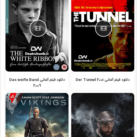
دانلود فیلم آلمانی Der Tunnel 2001
دانلود فیلم آلمانی Das weiße Band
2009