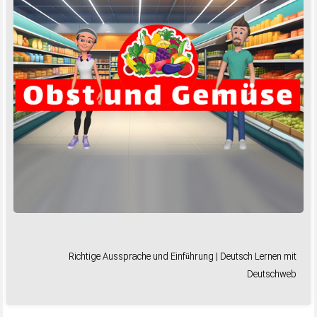
Richtige Aussprache und Einführung | Deutsch Lernen mit
Deutschweb