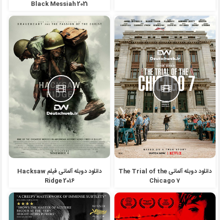
Black Messiah 2021
دانلود دوبله آلمانی The Trial of the
دانلود دوبله آلمانی فیلم Hacksaw
Ridge 2016
Chicago 7