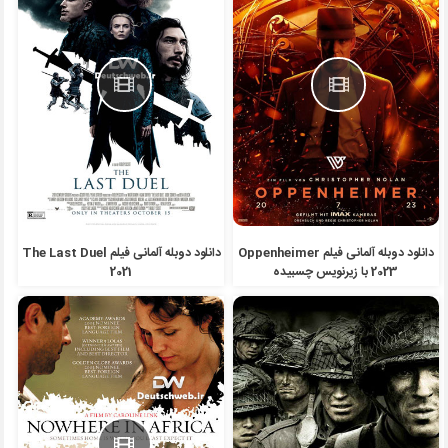
دانلود دوبله آلمانی فیلم Oppenheimer
دانلود دوبله آلمانی فیلم The Last Duel
2023 با زیرنویس چسبیده
2021