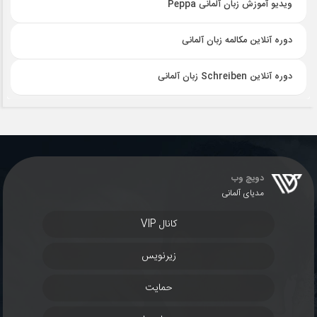
ویدیو آموزش زبان آلمانی Peppa
دوره آنلاین مکالمه زبان آلمانی
دوره آنلاین Schreiben زبان آلمانی
دویچ وب
مدیای آلمانی
کانال VIP
زیرنویس
حمایت