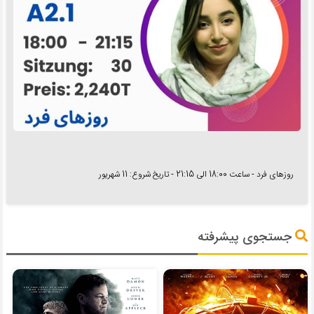
روزهای فرد - ساعت 18:00 الی 21:15 - تاریخ شروع: 11 شهریور
جستجوی پیشرفته