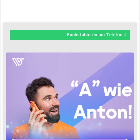
Buchstabieren am Telefon