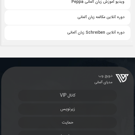
ویدیو آموزش زبان آلمانی Peppa
دوره آنلاین مکالمه زبان آلمانی
دوره آنلاین Schreiben زبان آلمانی
دویچ وب
مدیای آلمانی
کانال VIP
زیرنویس
حمایت