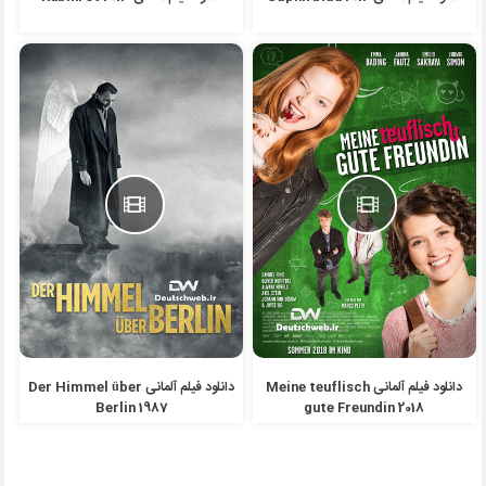
دانلود فیلم آلمانی Meine teuflisch
دانلود فیلم آلمانی Der Himmel über
Berlin 1987
gute Freundin 2018