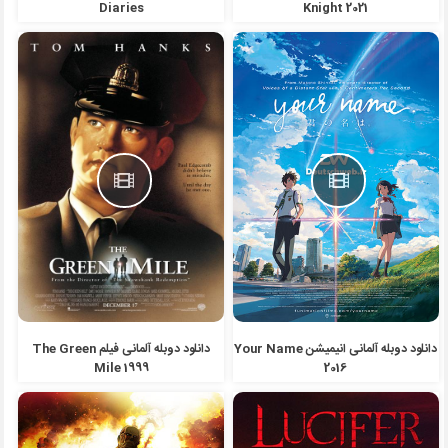
Diaries
Knight 2021
دانلود دوبله آلمانی انیمیشن Your Name
دانلود دوبله آلمانی فیلم The Green
Mile 1999
2016