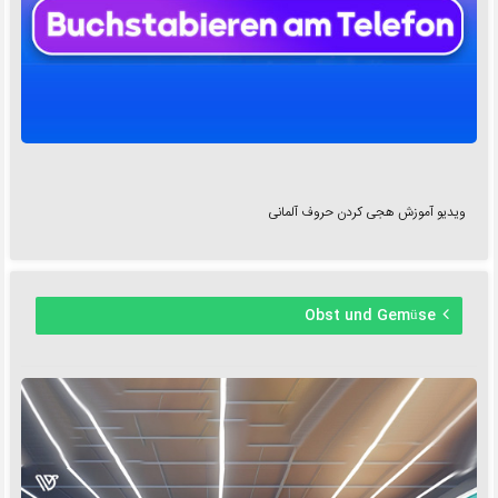
ویدیو آموزش هجی کردن حروف آلمانی
Obst und Gemüse