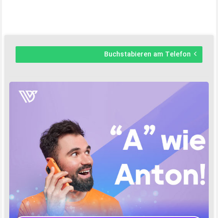
Buchstabieren am Telefon