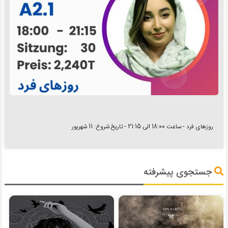
روزهای فرد - ساعت 18:00 الی 21:15 - تاریخ شروع: 11 شهریور
جستجوی پیشرفته