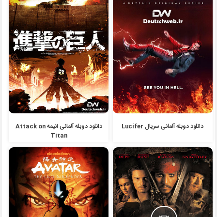
دانلود دوبله آلمانی سریال Lucifer
دانلود دوبله آلمانی انیمه Attack on
Titan