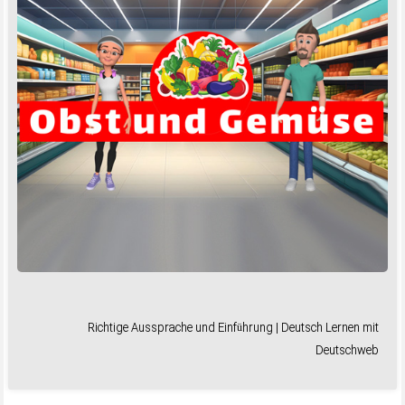
Richtige Aussprache und Einführung | Deutsch Lernen mit
Deutschweb