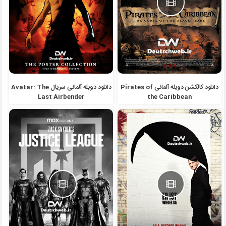
دانلود کالکشن دوبله آلمانی Pirates of
دانلود دوبله آلمانی سریال Avatar: The
Last Airbender
the Caribbean