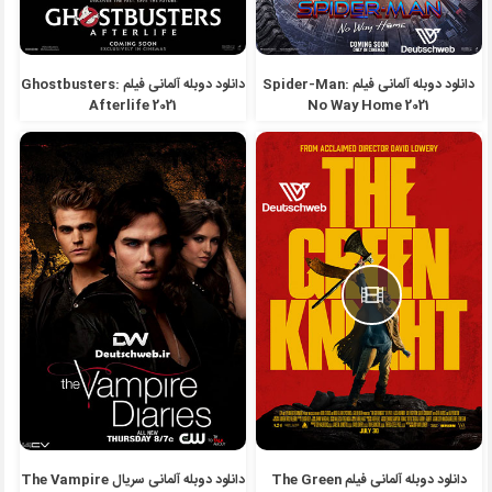
دانلود دوبله آلمانی فیلم Spider-Man:
دانلود دوبله آلمانی فیلم Ghostbusters:
Afterlife 2021
No Way Home 2021
دانلود دوبله آلمانی فیلم The Green
دانلود دوبله آلمانی سریال The Vampire