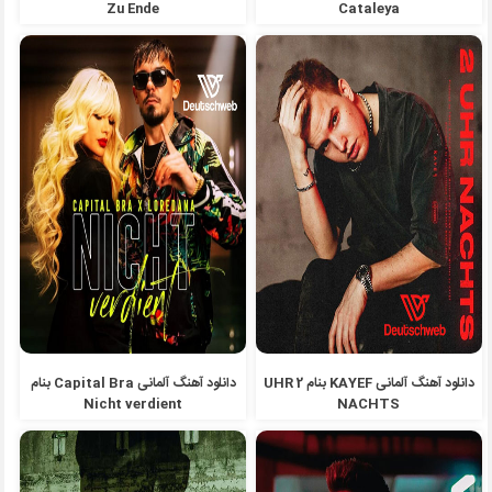
Zu Ende
Cataleya
دانلود آهنگ آلمانی KAYEF بنام 2 UHR
دانلود آهنگ آلمانی Capital Bra بنام
Nicht verdient
NACHTS