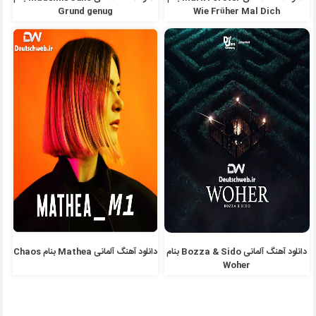
Grund genug
Wie Früher Mal Dich
دانلود آهنگ آلمانی Bozza & Sido بنام
دانلود آهنگ آلمانی Mathea بنام Chaos
Woher