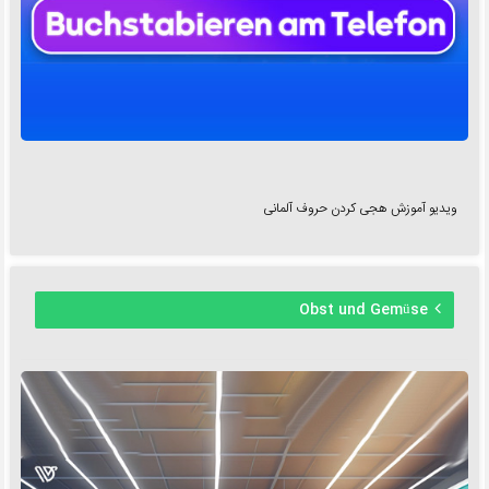
ویدیو آموزش هجی کردن حروف آلمانی
Obst und Gemüse