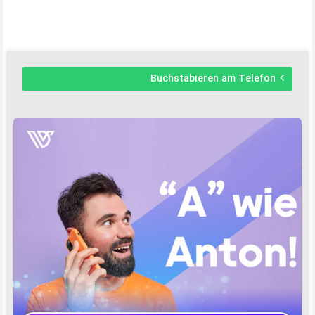
Buchstabieren am Telefon