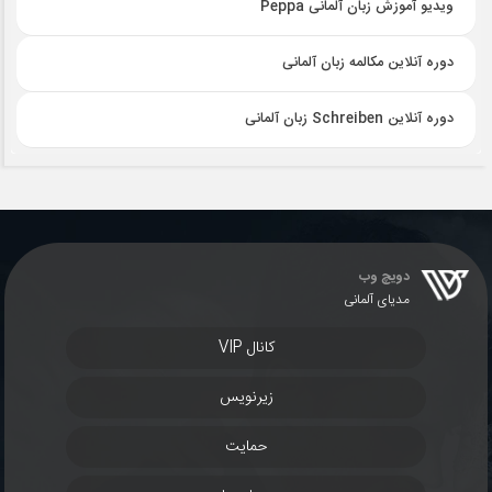
ویدیو آموزش زبان آلمانی Peppa
دوره آنلاین مکالمه زبان آلمانی
دوره آنلاین Schreiben زبان آلمانی
دویچ وب
مدیای آلمانی
کانال VIP
زیرنویس
حمایت