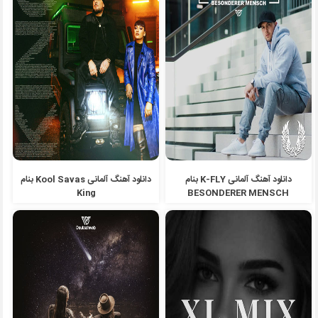
دانلود آهنگ آلمانی K-FLY بنام
دانلود آهنگ آلمانی Kool Savas بنام
King
BESONDERER MENSCH