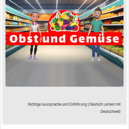
Richtige Aussprache und Einführung | Deutsch Lernen mit
Deutschweb