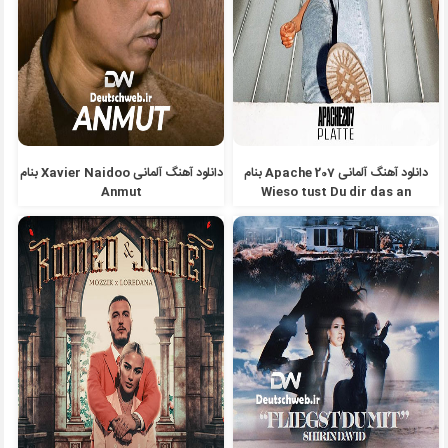
دانلود آهنگ آلمانی Apache 207 بنام
دانلود آهنگ آلمانی Xavier Naidoo بنام
Anmut
Wieso tust Du dir das an