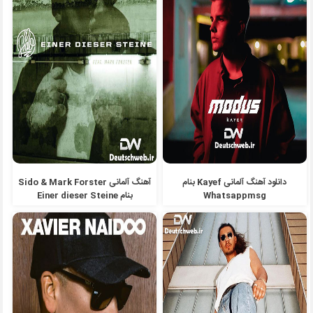
دانلود آهنگ آلمانی Kayef بنام
آهنگ آلمانی Sido & Mark Forster
Whatsappmsg
بنام Einer dieser Steine