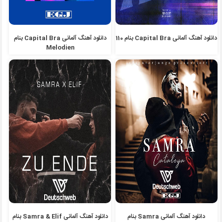
دانلود آهنگ آلمانی Capital Bra بنام 110
دانلود آهنگ آلمانی Capital Bra بنام
Melodien
دانلود آهنگ آلمانی Samra بنام
دانلود آهنگ آلمانی Samra & Elif بنام