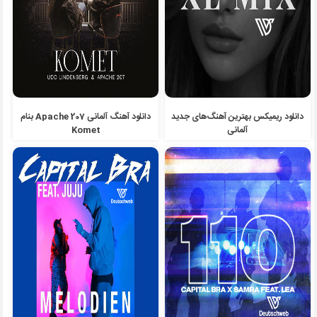
دانلود ریمیکس بهترین آهنگ‌های جدید
دانلود آهنگ آلمانی Apache 207 بنام
آلمانی
Komet