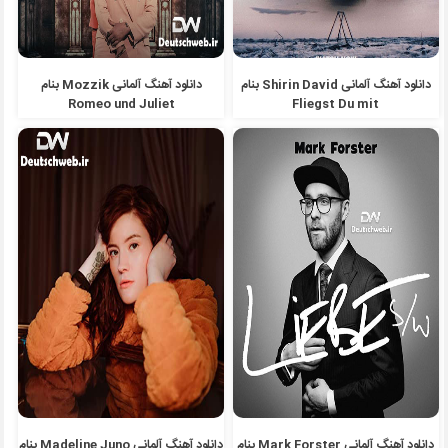
دانلود آهنگ آلمانی Shirin David بنام
دانلود آهنگ آلمانی Mozzik بنام
Romeo und Juliet
Fliegst Du mit
دانلود آهنگ آلمانی Mark Forster بنام
دانلود آهنگ آلمانی Madeline Juno بنام