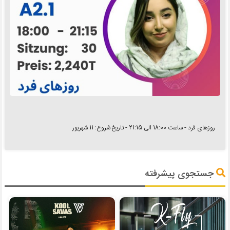
روزهای فرد - ساعت 18:00 الی 21:15 - تاریخ شروع: 11 شهریور
جستجوی پیشرفته