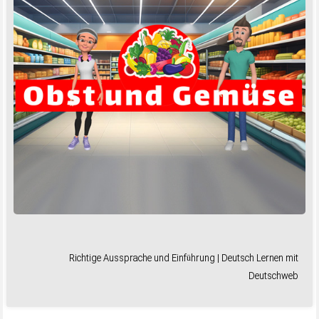
Richtige Aussprache und Einführung | Deutsch Lernen mit
Deutschweb