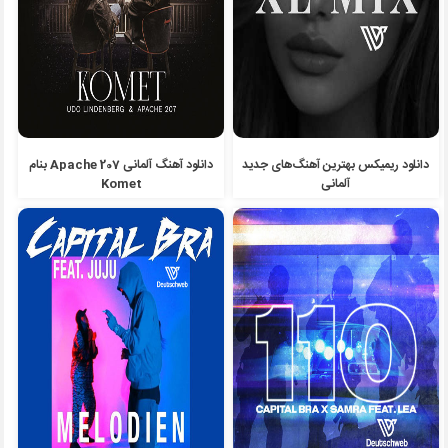
دانلود ریمیکس بهترین آهنگ‌های جدید
دانلود آهنگ آلمانی Apache 207 بنام
آلمانی
Komet