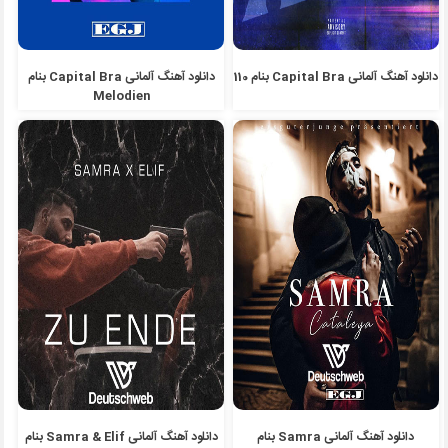
دانلود آهنگ آلمانی Capital Bra بنام 110
دانلود آهنگ آلمانی Capital Bra بنام
Melodien
دانلود آهنگ آلمانی Samra بنام
دانلود آهنگ آلمانی Samra & Elif بنام