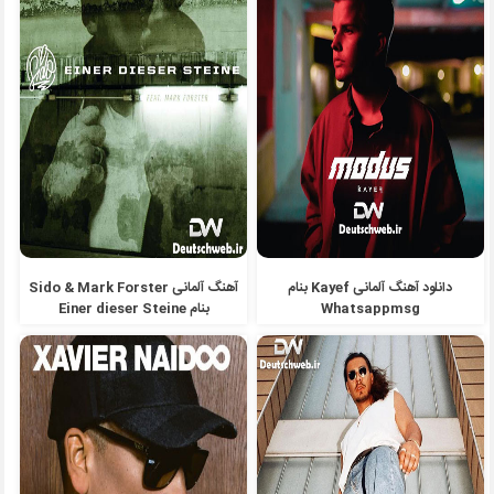
دانلود آهنگ آلمانی Kayef بنام
آهنگ آلمانی Sido & Mark Forster
Whatsappmsg
بنام Einer dieser Steine