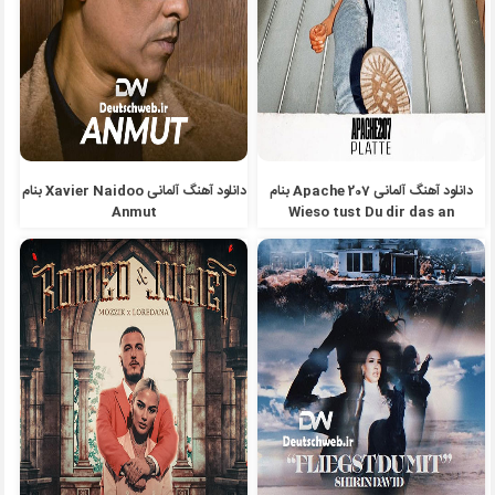
دانلود آهنگ آلمانی Apache 207 بنام
دانلود آهنگ آلمانی Xavier Naidoo بنام
Anmut
Wieso tust Du dir das an