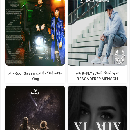
دانلود آهنگ آلمانی K-FLY بنام
دانلود آهنگ آلمانی Kool Savas بنام
King
BESONDERER MENSCH