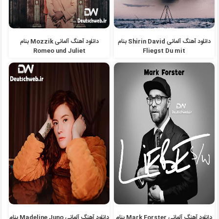
دانلود آهنگ آلمانی Shirin David بنام
دانلود آهنگ آلمانی Mozzik بنام
Romeo und Juliet
Fliegst Du mit
دانلود آهنگ آلمانی Mark Forster بنام
دانلود آهنگ آلمانی Madeline Juno بنام