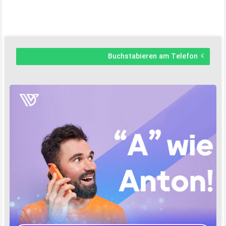
Buchstabieren am Telefon