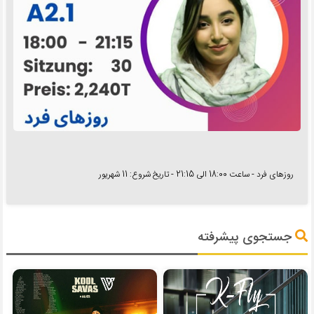
روزهای فرد - ساعت 18:00 الی 21:15 - تاریخ شروع: 11 شهریور
جستجوی پیشرفته