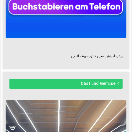
ویدیو آموزش هجی کردن حروف آلمانی
Obst und Gemüse