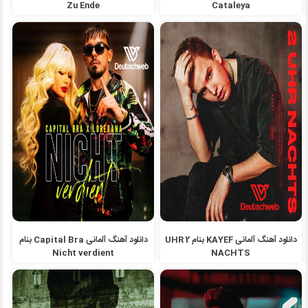
Zu Ende
Cataleya
دانلود آهنگ آلمانی KAYEF بنام 2 UHR
دانلود آهنگ آلمانی Capital Bra بنام
Nicht verdient
NACHTS