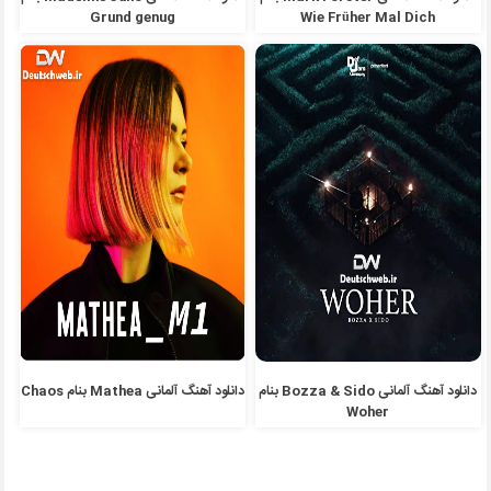
Grund genug
Wie Früher Mal Dich
دانلود آهنگ آلمانی Bozza & Sido بنام
دانلود آهنگ آلمانی Mathea بنام Chaos
Woher