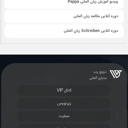
ویدیو آموزش زبان آلمانی Peppa
دوره آنلاین مکالمه زبان آلمانی
دوره آنلاین Schreiben زبان آلمانی
دویچ وب
مدیای آلمانی
کانال VIP
زیرنویس
حمایت