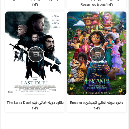
2021
Resurrections 2021
دانلود دوبله آلمانی انیمیشن Encanto
دانلود دوبله آلمانی فیلم The Last Duel
2021
2021