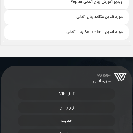
ویدیو آموزش زبان آلمانی Peppa
دوره آنلاین مکالمه زبان آلمانی
دوره آنلاین Schreiben زبان آلمانی
دویچ وب
مدیای آلمانی
کانال VIP
زیرنویس
حمایت