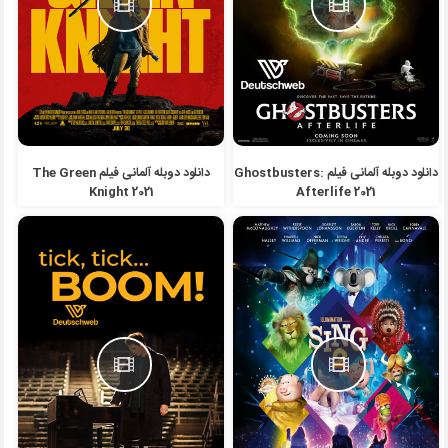
دانلود دوبله آلمانی فیلم Ghostbusters:
دانلود دوبله آلمانی فیلم The Green
Knight 2021
Afterlife 2021