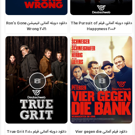
دانلود دوبله آلمانی فیلم The Pursuit of
دانلود دوبله آلمانی انیمیشن Ron’s Gone
Wrong 2021
Happyness 2006
دانلود فیلم آلمانی Vier gegen die
دانلود دوبله آلمانی فیلم True Grit 2010