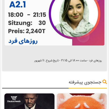
روزهای فرد - ساعت 18:00 الی 21:15 - تاریخ شروع: 11 شهریور
جستجوی پیشرفته