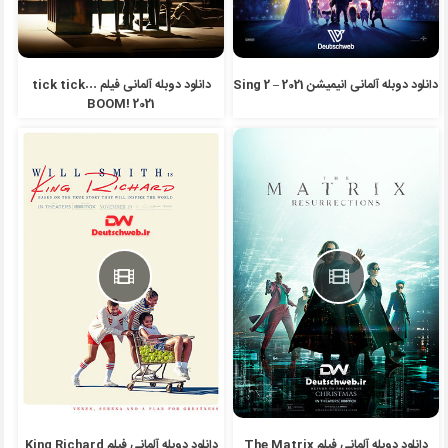
دانلود دوبله آلمانی انیمیشن Sing 2 – 2021
دانلود دوبله آلمانی فیلم tick tick…
BOOM! 2021
دانلود دوبله آلمانی فیلم The Matrix
دانلود دوبله آلمانی فیلم King Richard