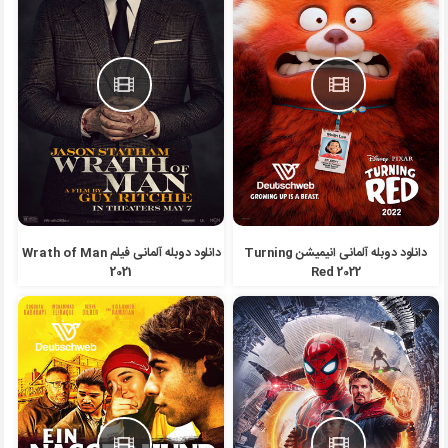
دانلود دوبله آلمانی انیمیشن Turning
دانلود دوبله آلمانی فیلم Wrath of Man
2021
Red 2022