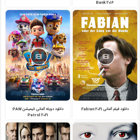
Bank 2016
دانلود فیلم آلمانی Fabian 2021
دانلود دوبله آلمانی انیمیشن PAW
Patrol 2021