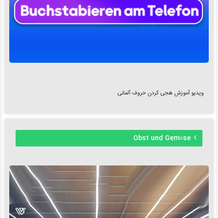
ویدیو آموزش هجی کردن حروف آلمانی
Obst und Gemüse