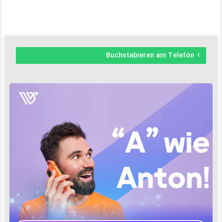
Buchstabieren am Telefon