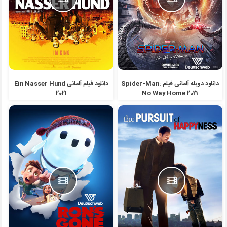
دانلود دوبله آلمانی فیلم Spider-Man:
دانلود فیلم آلمانی Ein Nasser Hund
2021
No Way Home 2021