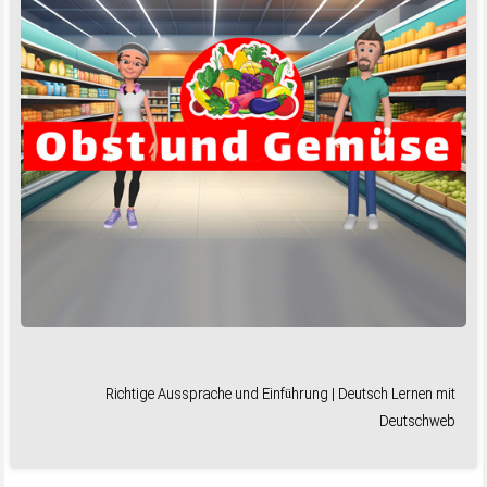
Richtige Aussprache und Einführung | Deutsch Lernen mit
Deutschweb