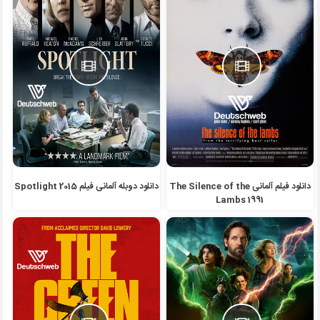
دانلود فیلم آلمانی The Silence of the
دانلود دوبله آلمانی فیلم Spotlight 2015
Lambs 1991