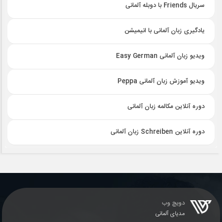
سریال Friends با دوبله آلمانی
یادگیری زبان آلمانی با انیمیشن
ویدیو زبان آلمانی Easy German
ویدیو آموزش زبان آلمانی Peppa
دوره آنلاین مکالمه زبان آلمانی
دوره آنلاین Schreiben زبان آلمانی
دویچ وب
مدیای آلمانی