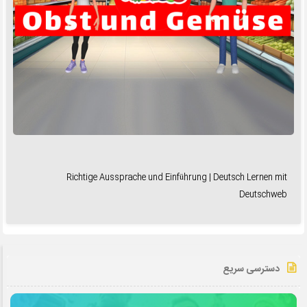
Richtige Aussprache und Einführung | Deutsch Lernen mit
Deutschweb
دسترسی سریع