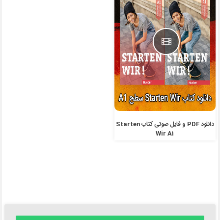
دانلود PDF و فایل صوتی کتاب Starten
Wir A1