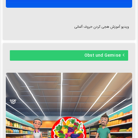
ویدیو آموزش هجی کردن حروف آلمانی
Obst und Gemüse