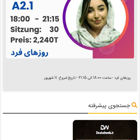
روزهای فرد - ساعت 18:00 الی 21:15 - تاریخ شروع: 11 شهریور
جستجوی پیشرفته