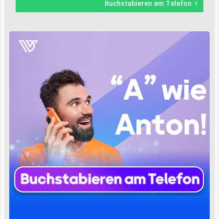
Buchstabieren am Telefon