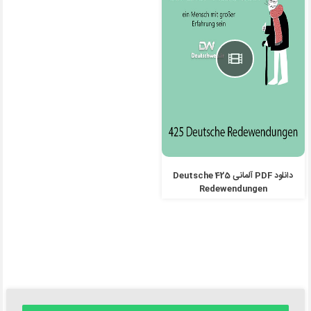
دانلود PDF آلمانی 425 Deutsche
Redewendungen