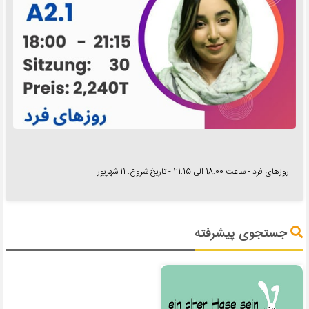
روزهای فرد - ساعت 18:00 الی 21:15 - تاریخ شروع: 11 شهریور
جستجوی پیشرفته