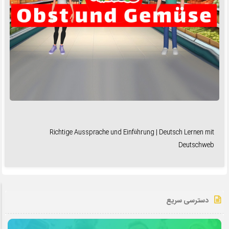
Richtige Aussprache und Einführung | Deutsch Lernen mit
Deutschweb
دسترسی سریع