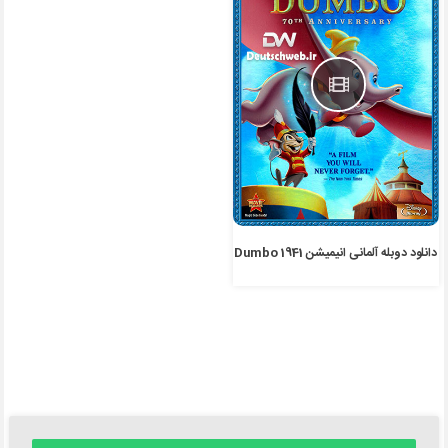
دانلود دوبله آلمانی انیمیشن Dumbo 1941