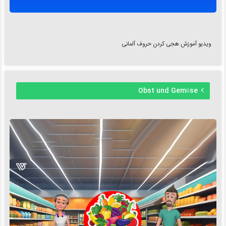
ویدیو آموزش هجی کردن حروف آلمانی
Obst und Gemüse