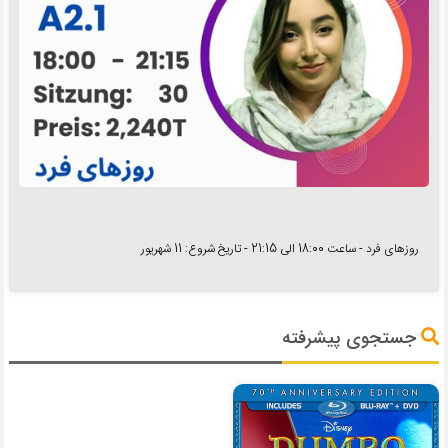
روزهای فرد - ساعت 18:00 الی 21:15 - تاریخ شروع: 11 شهریور
جستجوی پیشرفته