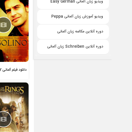
ویدیو زبان آلمانی Easy German
ویدیو آموزش زبان آلمانی Peppa
دوره آنلاین مکالمه زبان آلمانی
دوره آنلاین Schreiben زبان آلمانی
دانلود فیلم آلمانی Solino 2002