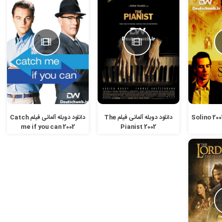
دانلود دوبله آلمانی فیلم The
دانلود دوبله آلمانی فیلم Catch
me if you can 2002
Pianist 2002