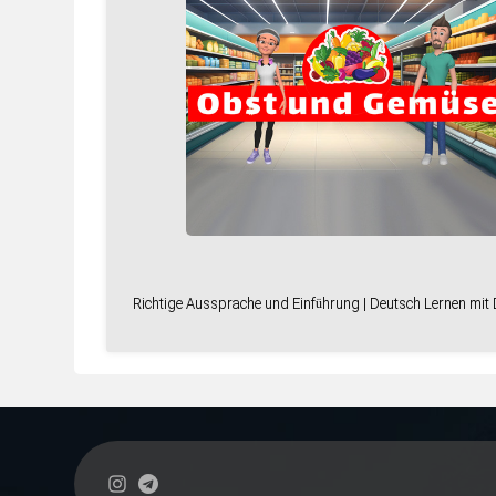
Richtige Aussprache und Einführung | Deutsch Lernen mi