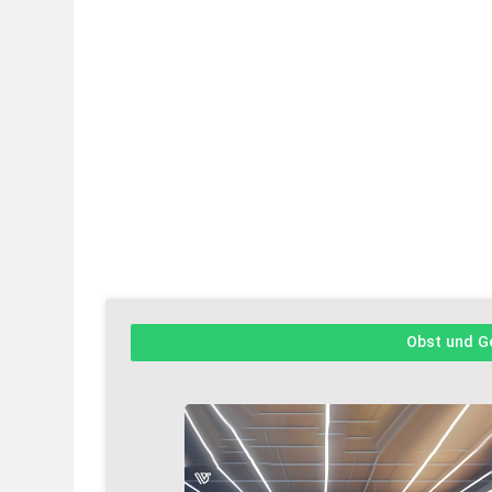
Obst und 