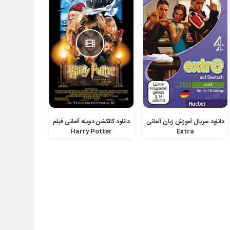
دانلود سریال آموزش زبان آلمانی
دانلود کالکشن دوبله آلمانی فیلم
Harry Potter
Extra