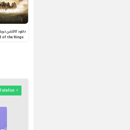
دانلود کالکشن دوبله
 of the Rings
Telefon