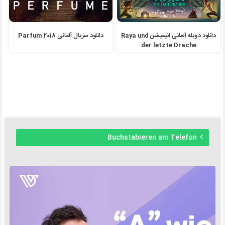
دانلود دوبله آلمانی انیمیشن Raya und
دانلود سریال آلمانی Parfum 2018
der letzte Drache
Buchstabieren am Telefon