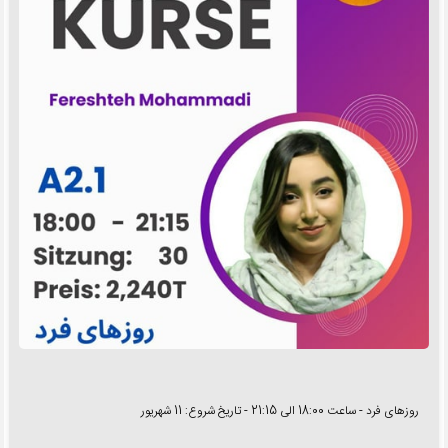
روزهای فرد - ساعت 18:00 الی 21:15 - تاریخ شروع: 11 شهریور