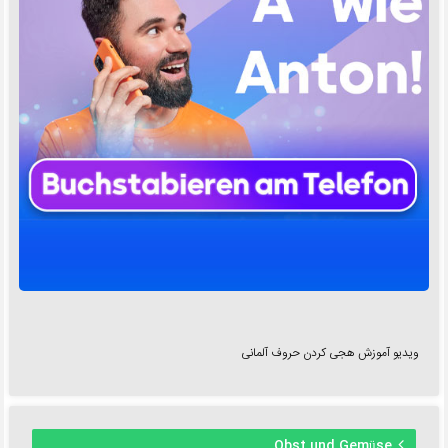
ویدیو آموزش هجی کردن حروف آلمانی
Obst und Gemüse