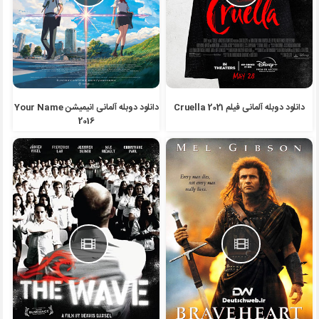
دانلود دوبله آلمانی فیلم Cruella 2021
دانلود دوبله آلمانی انیمیشن Your Name
2016