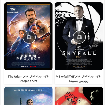
دانلود دوبله آلمانی فیلم Skyfall 2012 با
دانلود دوبله آلمانی فیلم The Adam
زیرنویس چسبیده
Project 2022