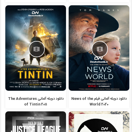
دانلود دوبله آلمانی فیلم News of the
دانلود دوبله آلمانی The Adventures
of Tintin 2011
World 2020