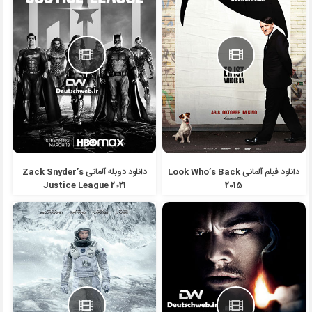
دانلود فیلم آلمانی Look Who’s Back
دانلود دوبله آلمانی Zack Snyder’s
Justice League 2021
2015