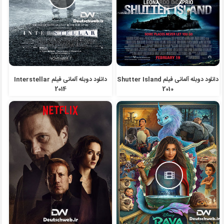
دانلود دوبله آلمانی فیلم Shutter Island
دانلود دوبله آلمانی فیلم Interstellar
2014
2010