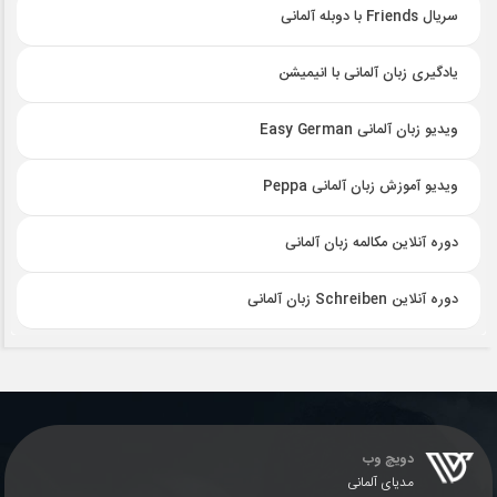
سریال Friends با دوبله آلمانی
یادگیری زبان آلمانی با انیمیشن
ویدیو زبان آلمانی Easy German
ویدیو آموزش زبان آلمانی Peppa
دوره آنلاین مکالمه زبان آلمانی
دوره آنلاین Schreiben زبان آلمانی
دویچ وب
مدیای آلمانی