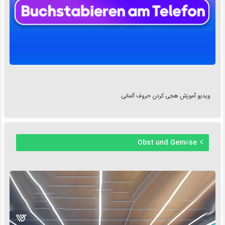
ویدیو آموزش هجی کردن حروف آلمانی
Obst und Gemüse