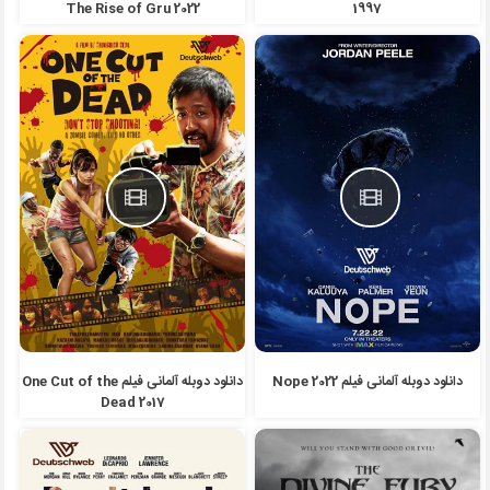
The Rise of Gru 2022
1997
دانلود دوبله آلمانی فیلم Nope 2022
دانلود دوبله آلمانی فیلم One Cut of the
Dead 2017