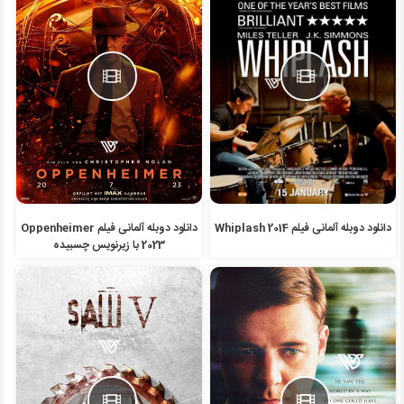
دانلود دوبله آلمانی فیلم Whiplash 2014
دانلود دوبله آلمانی فیلم Oppenheimer
2023 با زیرنویس چسبیده