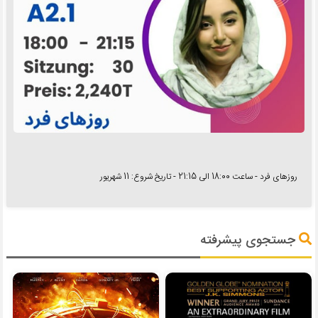
روزهای فرد - ساعت 18:00 الی 21:15 - تاریخ شروع: 11 شهریور
جستجوی پیشرفته