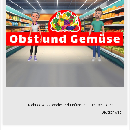
Richtige Aussprache und Einführung | Deutsch Lernen mit
Deutschweb