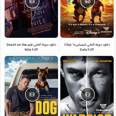
دانلود دوبله آلمانی انیمیشن Chip ‘n
دانلود دوبله آلمانی فیلم Death on the
Nile 2022
Dale 2022