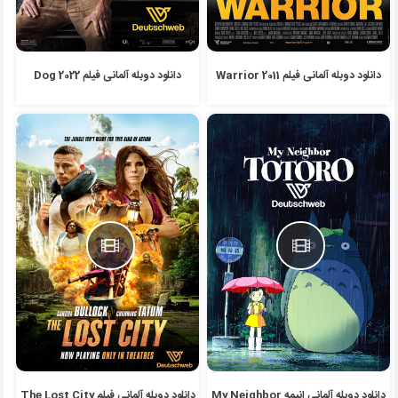
دانلود دوبله آلمانی فیلم Warrior 2011
دانلود دوبله آلمانی فیلم Dog 2022
دانلود دوبله آلمانی انیمه My Neighbor
دانلود دوبله آلمانی فیلم The Lost City