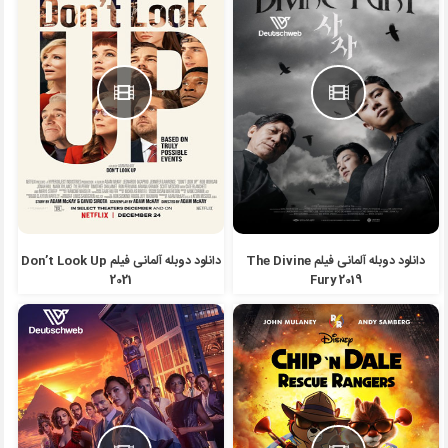
دانلود دوبله آلمانی فیلم The Divine
دانلود دوبله آلمانی فیلم Don’t Look Up
2021
Fury 2019