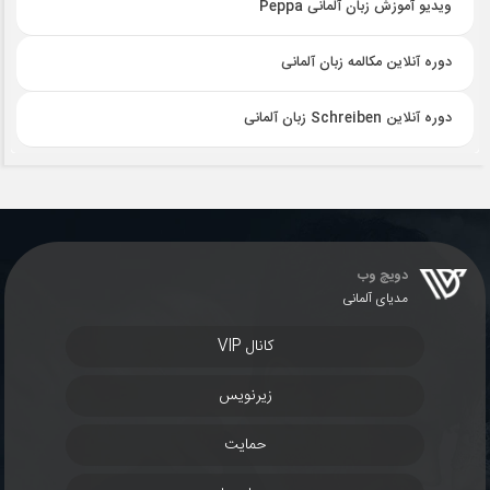
ویدیو آموزش زبان آلمانی Peppa
دوره آنلاین مکالمه زبان آلمانی
دوره آنلاین Schreiben زبان آلمانی
دویچ وب
مدیای آلمانی
کانال VIP
زیرنویس
حمایت