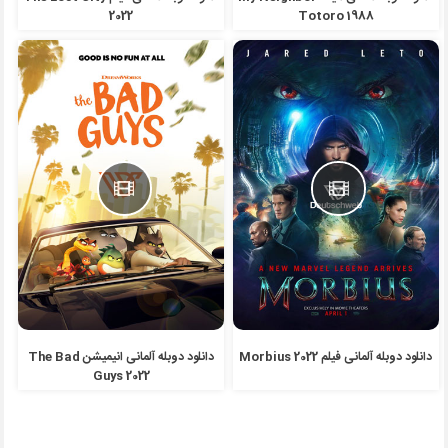
2022
Totoro 1988
دانلود دوبله آلمانی فیلم Morbius 2022
دانلود دوبله آلمانی انیمیشن The Bad
Guys 2022