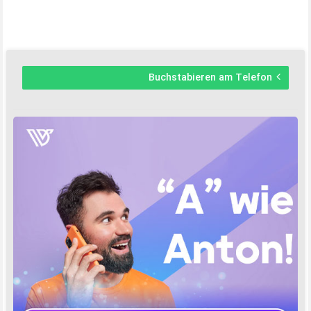
Buchstabieren am Telefon