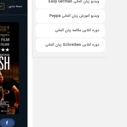
ویدیو زبان آلمانی Easy German
دسته بندی :
آخ
ویدیو آموزش زبان آلمانی Peppa
دوره آنلاین مکالمه زبان آلمانی
دوره آنلاین Schreiben زبان آلمانی