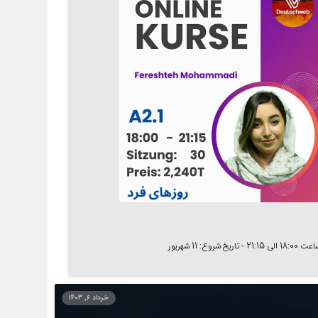
 شروع: 11 شهریور
خرداد ۶, ۱۴۰۳