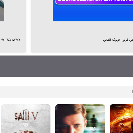
ی کردن حروف آلمانی
t Deutschweb