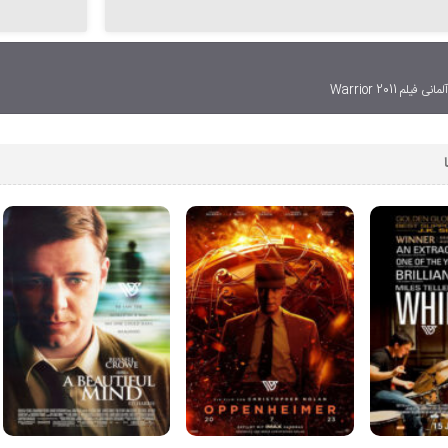
فیلم Warrior 2011