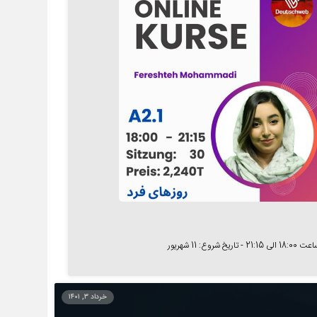
 شروع: 11 شهریور
خرداد ۳, ۱۴۰۱