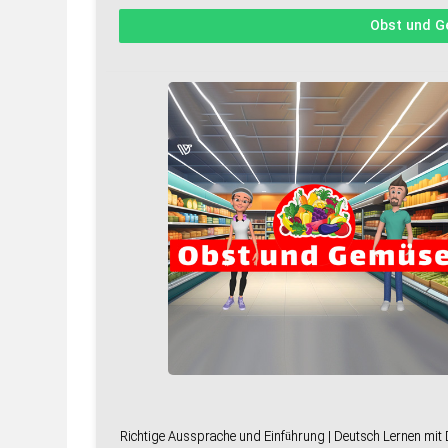
Obst und 
Richtige Aussprache und Einführung | Deutsch Lernen mi