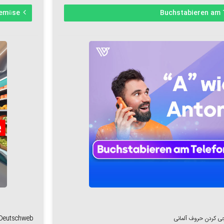
Gemüse
Buchstabieren am 
ی کردن حروف آلمانی
t Deutschweb