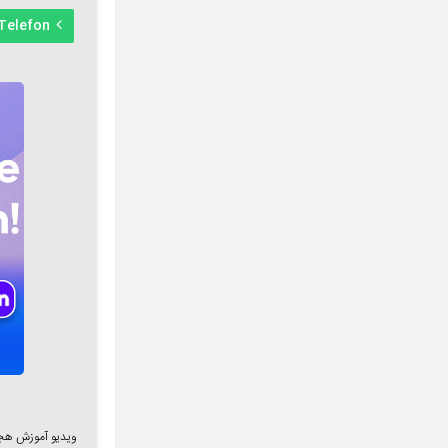
Telefon
ویدیو آموزش هج