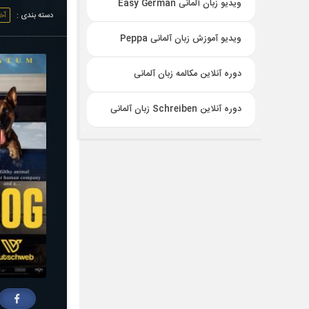
ویدیو زبان آلمانی Easy German
دسته بندی :
آخ
ویدیو آموزش زبان آلمانی Peppa
دوره آنلاین مکالمه زبان آلمانی
دوره آنلاین Schreiben زبان آلمانی