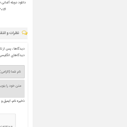
2014
نظرات و انتق
دیدگاها ، پس از ت
دیدگاهای انگلیسی 
ذخیره نام، ایمیل و