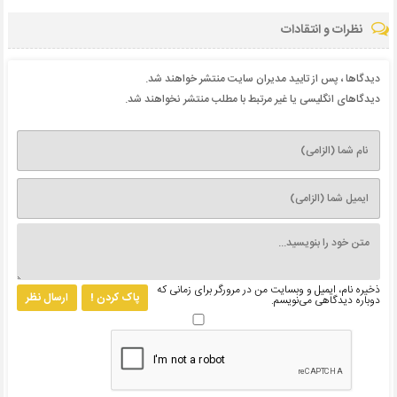
نظرات و انتقادات
دیدگاها ، پس از تایید مدیران سایت منتشر خواهند شد.
دیدگاهای انگلیسی یا غیر مرتبط با مطلب منتشر نخواهند شد.
ذخیره نام، ایمیل و وبسایت من در مرورگر برای زمانی که
پاک کردن !
ارسال نظر
دوباره دیدگاهی می‌نویسم.