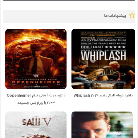
پیشنهادات ما
دانلود دوبله آلمانی فیلم Whiplash 2014
دانلود دوبله آلمانی فیلم Oppenheimer
2023 با زیرنویس چسبیده