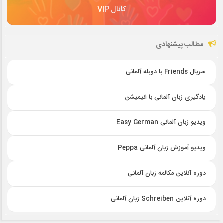
کانال VIP
مطالب پیشنهادی
سریال Friends با دوبله آلمانی
یادگیری زبان آلمانی با انیمیشن
ویدیو زبان آلمانی Easy German
ویدیو آموزش زبان آلمانی Peppa
دوره آنلاین مکالمه زبان آلمانی
دوره آنلاین Schreiben زبان آلمانی