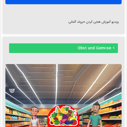
ویدیو آموزش هجی کردن حروف آلمانی
Obst und Gemüse