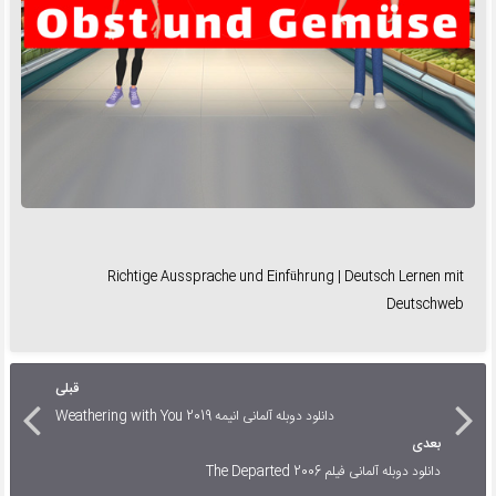
Richtige Aussprache und Einführung | Deutsch Lernen mit
Deutschweb
قبلی
دانلود دوبله آلمانی انیمه Weathering with You 2019
بعدی
دانلود دوبله آلمانی فیلم The Departed 2006