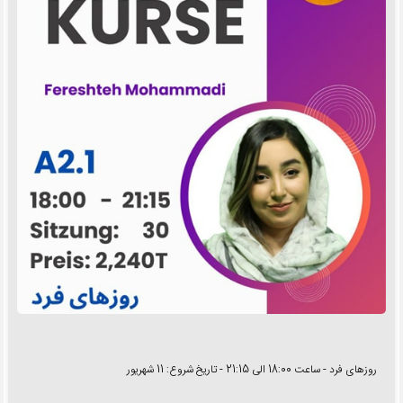
روزهای فرد - ساعت 18:00 الی 21:15 - تاریخ شروع: 11 شهریور