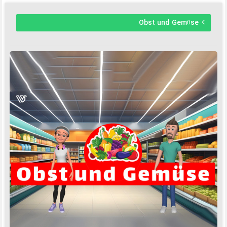
Obst und Gemüse