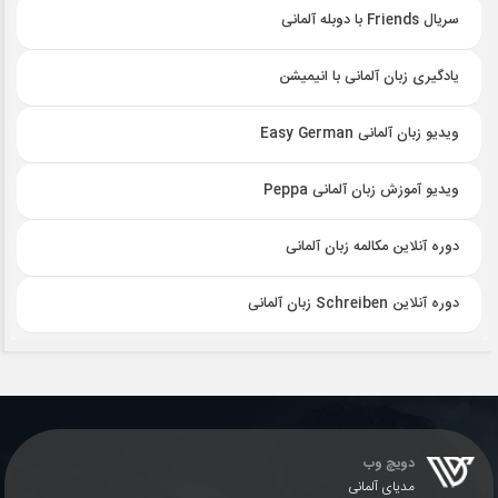
سریال Friends با دوبله آلمانی
یادگیری زبان آلمانی با انیمیشن
ویدیو زبان آلمانی Easy German
ویدیو آموزش زبان آلمانی Peppa
دوره آنلاین مکالمه زبان آلمانی
دوره آنلاین Schreiben زبان آلمانی
دویچ وب
مدیای آلمانی