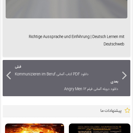
Richtige Aussprache und Einführung | Deutsch Lernen mit
Deutschweb
قبلی
دانلود PDF کتاب آلمانی Kommunizieren im Beruf
بعدی
دانلود دوبله آلمانی فیلم 12 Angry Men
پیشنهادات ما