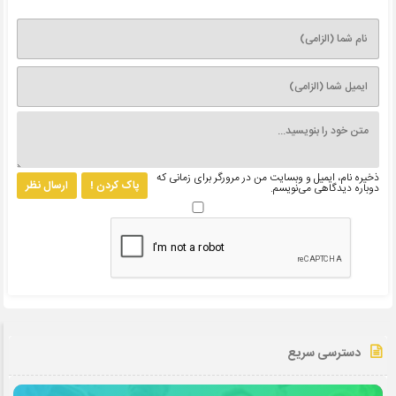
ذخیره نام، ایمیل و وبسایت من در مرورگر برای زمانی که
پاک کردن !
ارسال نظر
دوباره دیدگاهی می‌نویسم.
دسترسی سریع