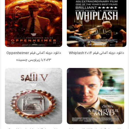
دانلود دوبله آلمانی فیلم Whiplash 2014
دانلود دوبله آلمانی فیلم Oppenheimer
2023 با زیرنویس چسبیده