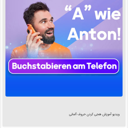
ویدیو آموزش هجی کردن حروف آلمانی