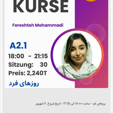
روزهای فرد - ساعت 18:00 الی 21:15 - تاریخ شروع: 11 شهریور