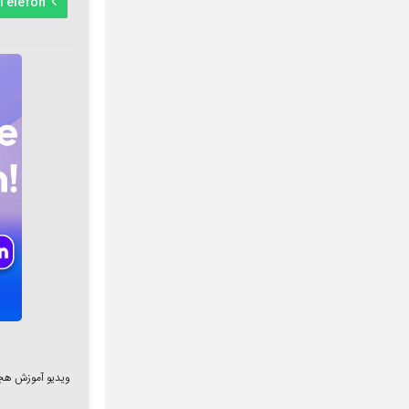
Telefon
ویدیو آموزش هج