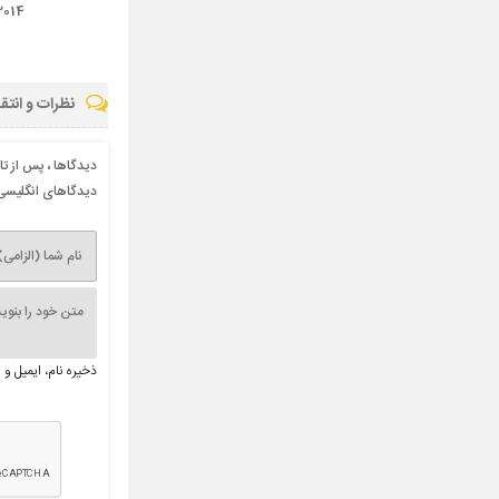
2014
نظرات و انتق
دیدگاها ، پس از ت
دیدگاهای انگلیسی 
ذخیره نام، ایمیل و