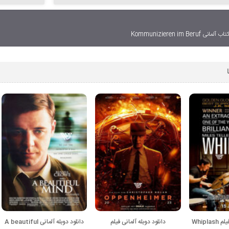
دانلود دوبله آلمانی فیلم Whiplash
دانلود دوبله آلمانی فیلم
دانلود دوبله آلمانی A beautiful