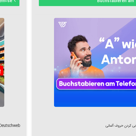
Gemüse
Buchstabieren am 
ی کردن حروف آلمانی
t Deutschweb