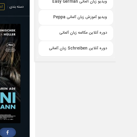
ویدیو زبان آلمانی Easy German
دسته بندی :
آخ
ویدیو آموزش زبان آلمانی Peppa
دوره آنلاین مکالمه زبان آلمانی
دوره آنلاین Schreiben زبان آلمانی