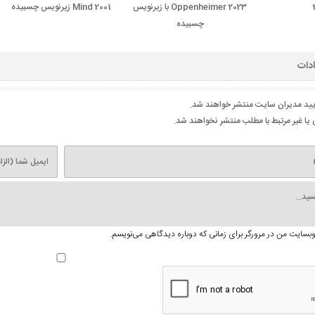
Oppenheimer 2023 با زیرنویس
Mind 2001 زیرنویس چسبیده
چسبیده
ادات
ایید مدیران سایت منتشر خواهند شد.
یا غیر مرتبط با مطلب منتشر نخواهند شد.
 وبسایت من در مرورگر برای زمانی که دوباره دیدگاهی می‌نویسم.