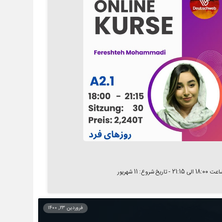
 شروع: 11 شهریور
فروردین ۲۳, ۱۴۰۰