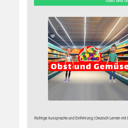
Obst und 
Richtige Aussprache und Einführung | Deutsch Lernen mi