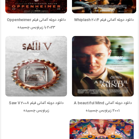
دانلود دوبله آلمانی فیلم Whiplash 2014
دانلود دوبله آلمانی فیلم Oppenheimer
2023 با زیرنویس چسبیده
دانلود دوبله آلمانی A beautiful Mind
دانلود دوبله آلمانی فیلم Saw V 2008
2001 زیرنویس چسبیده
زیرنویس چسبیده