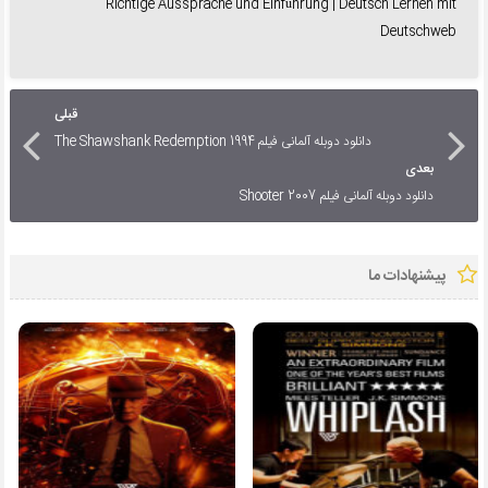
Richtige Aussprache und Einführung | Deutsch Lernen mit
Deutschweb
قبلی
دانلود دوبله آلمانی فیلم The Shawshank Redemption 1994
بعدی
دانلود دوبله آلمانی فیلم Shooter 2007
پیشنهادات ما