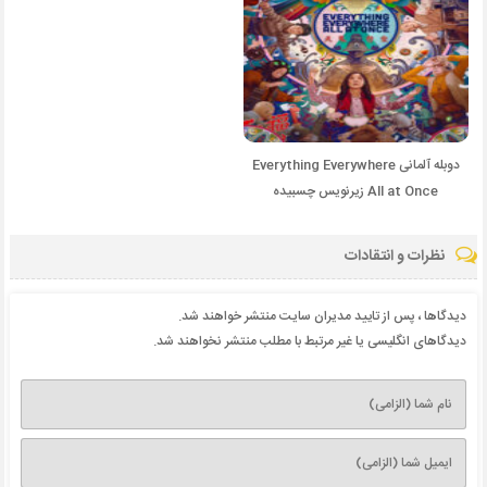
دوبله آلمانی Everything Everywhere
All at Once زیرنویس چسبیده
نظرات و انتقادات
دیدگاها ، پس از تایید مدیران سایت منتشر خواهند شد.
دیدگاهای انگلیسی یا غیر مرتبط با مطلب منتشر نخواهند شد.