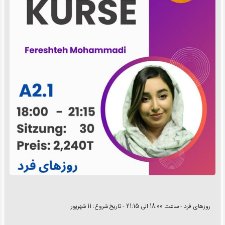
روزهای فرد - ساعت 18:00 الی 21:15 - تاریخ شروع: 11 شهریور