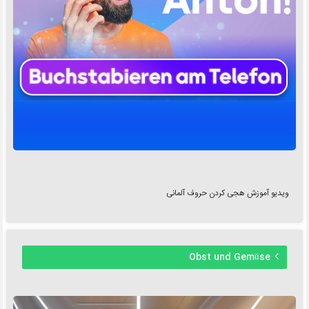
ویدیو آموزش هجی کردن حروف آلمانی
Obst und Gemüse