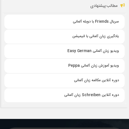
مطالب پیشنهادی
سریال Friends با دوبله آلمانی
یادگیری زبان آلمانی با انیمیشن
ویدیو زبان آلمانی Easy German
ویدیو آموزش زبان آلمانی Peppa
دوره آنلاین مکالمه زبان آلمانی
دوره آنلاین Schreiben زبان آلمانی