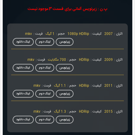
پ.ن : زیرنویس آلمانی برای قسمت 3 موجود نیست
اکران :
2007
کیفیت :
1080p HDRip
حجم :
1 گیگ
فرمت :
mkv
زیرنویس
لینک دوم
لینک دانلود
اکران :
2009
کیفیت :
HDRip
حجم :
700 مگابایت
فرمت :
mkv
زیرنویس
لینک دوم
لینک دانلود
اکران :
2011
کیفیت :
HDRip
حجم :
1.1 گیگ
فرمت :
mkv
زیرنویس
لینک دوم
لینک دانلود
اکران :
2015
کیفیت :
HDRip
حجم :
1.3 گیگ
فرمت :
mkv
زیرنویس
لینک دوم
لینک دانلود