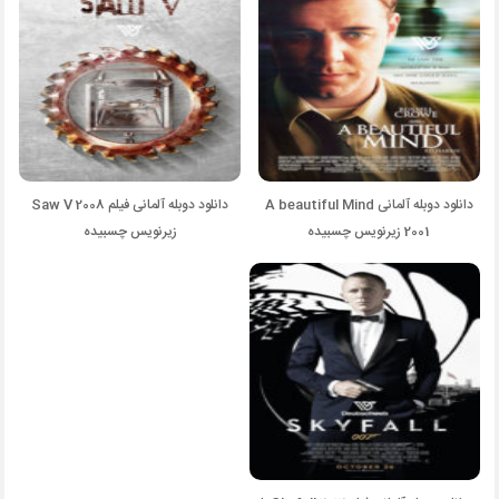
دانلود دوبله آلمانی A beautiful Mind
دانلود دوبله آلمانی فیلم Saw V 2008
2001 زیرنویس چسبیده
زیرنویس چسبیده