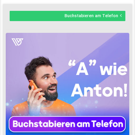
Buchstabieren am Telefon