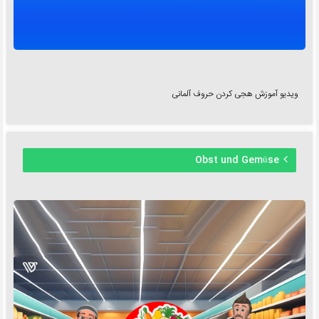
ویدیو آموزش هجی کردن حروف آلمانی
Obst und Gemüse