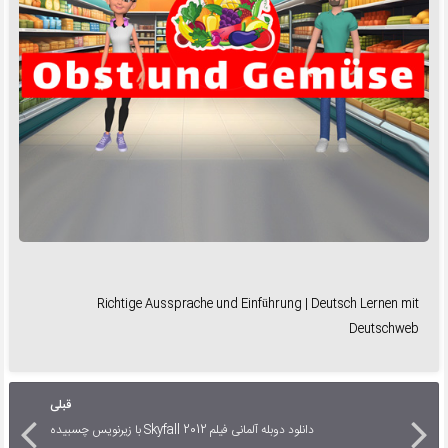
Richtige Aussprache und Einführung | Deutsch Lernen mit
Deutschweb
قبلی
دانلود دوبله آلمانی فیلم Skyfall 2012 با زیرنویس چسبیده