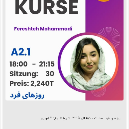
روزهای فرد - ساعت 18:00 الی 21:15 - تاریخ شروع: 11 شهریور