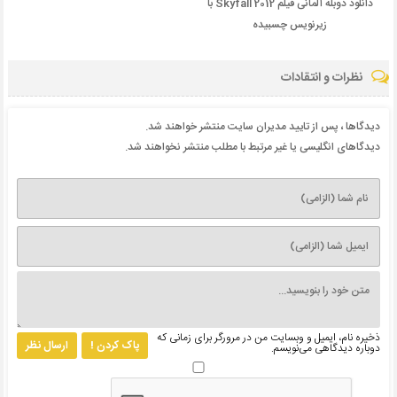
دانلود دوبله آلمانی فیلم Skyfall 2012 با
زیرنویس چسبیده
نظرات و انتقادات
دیدگاها ، پس از تایید مدیران سایت منتشر خواهند شد.
دیدگاهای انگلیسی یا غیر مرتبط با مطلب منتشر نخواهند شد.
ذخیره نام، ایمیل و وبسایت من در مرورگر برای زمانی که
پاک کردن !
ارسال نظر
دوباره دیدگاهی می‌نویسم.