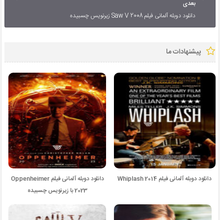
بعدی
دانلود دوبله آلمانی فیلم Saw V 2008 زیرنویس چسبیده
پیشنهادات ما
دانلود دوبله آلمانی فیلم Whiplash 2014
دانلود دوبله آلمانی فیلم Oppenheimer
2023 با زیرنویس چسبیده